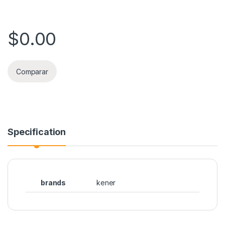
$
0.00
Comparar
Specification
brands
kener