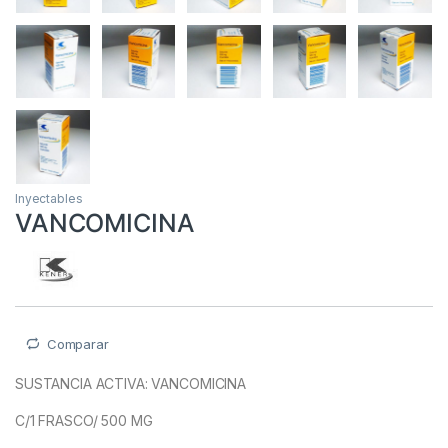
Inyectables
VANCOMICINA
Comparar
SUSTANCIA ACTIVA: VANCOMICINA
C/1 FRASCO/ 500 MG