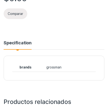
Comparar
Specification
brands
grossman
Productos relacionados