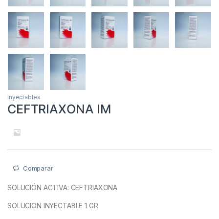
Inyectables
CEFTRIAXONA IM
Comparar
SOLUCIÓN ACTIVA: CEFTRIAXONA
SOLUCION INYECTABLE 1 GR