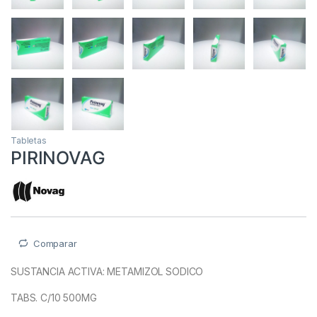
Tabletas
PIRINOVAG
Comparar
SUSTANCIA ACTIVA
: METAMIZOL SODICO
TABS. C/10 500MG