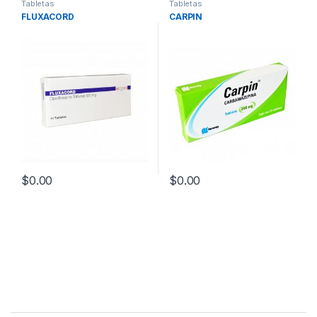
Tabletas
Tabletas
FLUXACORD
CARPIN
$
0.00
$
0.00