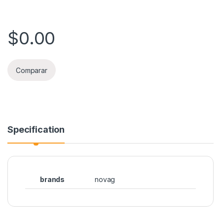
$
0.00
Comparar
Specification
brands
novag