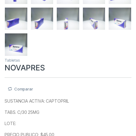
Tabletas
NOVAPRES
Comparar
SUSTANCIA ACTIVA
: CAPTOPRIL
TABS. C/30 25MG
LOTE:
PRECIO PUBLICO: $45.00