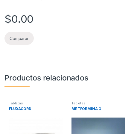
$
0.00
Comparar
Productos relacionados
Tabletas
Tabletas
FLUXACORD
METFORMINA GI