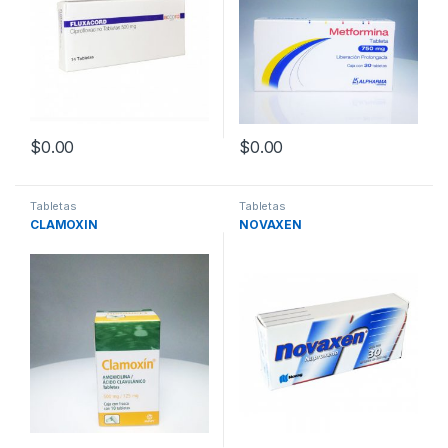
$
0.00
$
0.00
Tabletas
Tabletas
CLAMOXIN
NOVAXEN