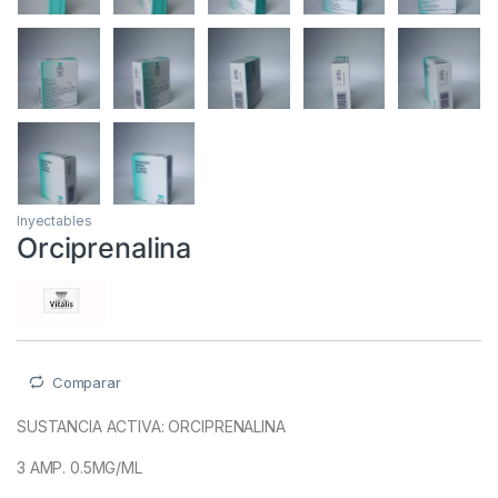
Inyectables
Orciprenalina
Comparar
SUSTANCIA ACTIVA: ORCIPRENALINA
3 AMP. 0.5MG/ML