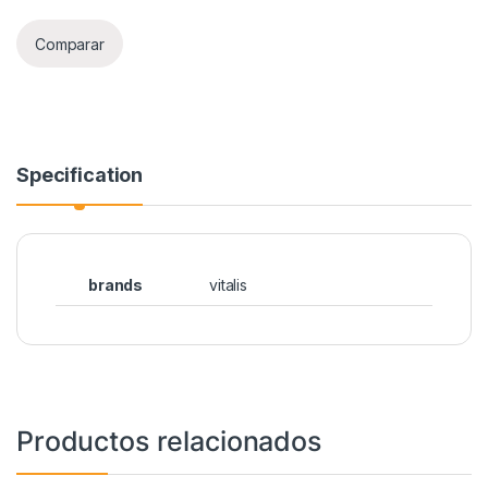
Comparar
Specification
brands
vitalis
Productos relacionados