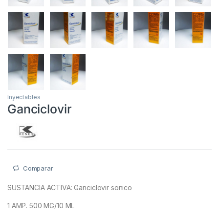
Inyectables
Ganciclovir
Comparar
SUSTANCIA ACTIVA: Ganciclovir sonico
1 AMP. 500 MG/10 ML