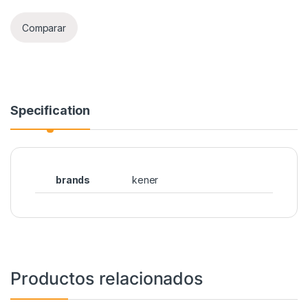
Comparar
Specification
brands
kener
Productos relacionados