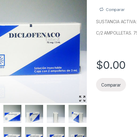
Comparar
SUSTANCIA ACTIVA:
C/2 AMPOLLETAS. 7
$
0.00
Comparar