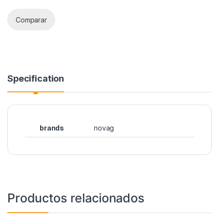
Comparar
Specification
brands
novag
Productos relacionados