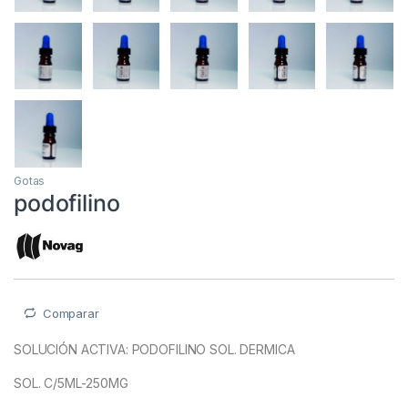
Gotas
podofilino
Comparar
SOLUCIÓN ACTIVA: PODOFILINO SOL. DERMICA
SOL. C/5ML-250MG