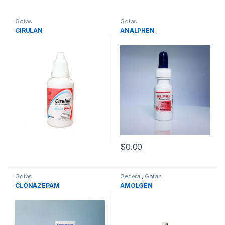
Gotas
Gotas
CIRULAN
ANALPHEN
$
0.00
Gotas
General
,
Gotas
CLONAZEPAM
AMOLGEN