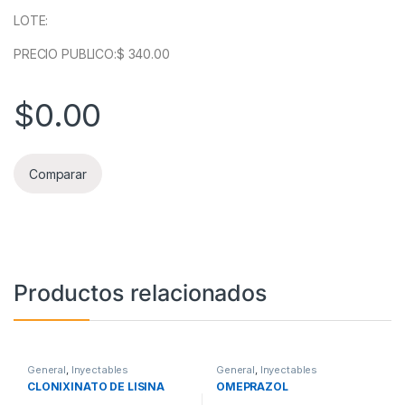
LOTE:
PRECIO PUBLICO:$ 340.00
$
0.00
Comparar
Productos relacionados
General
,
Inyectables
General
,
Inyectables
CLONIXINATO DE LISINA
OMEPRAZOL