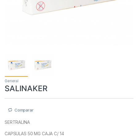
General
SALINAKER
Comparar
SERTRALINA
CAPSULAS 50 MG CAJA C/ 14