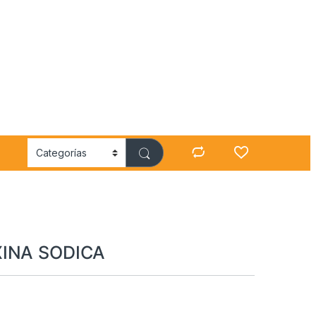
XINA SODICA