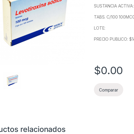
SUSTANCIA ACTIVA:
TABS. C/100 100MC
LOTE:
PRECIO PUBLICO: $1
$
0.00
Comparar
uctos relacionados