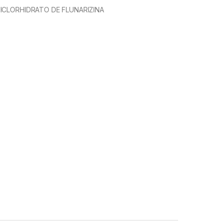
ICLORHIDRATO DE FLUNARIZINA